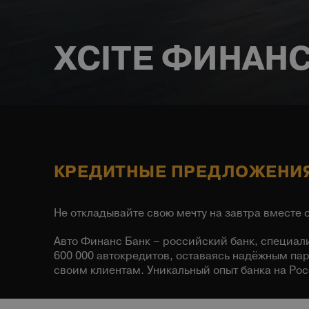
XCITE ФИНАН
КРЕДИТНЫЕ ПРЕДЛОЖЕНИЯ
Не откладывайте свою мечту на завтра вместе
Авто Финанс Банк – российский банк, специал
600 000 автокредитов, оставаясь надёжным па
своим клиентам. Уникальный опыт банка на Ро