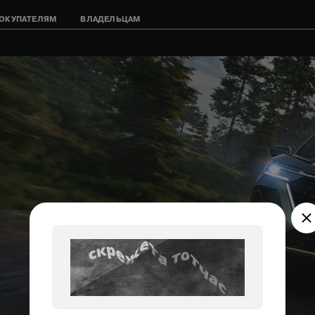
ОКУПАТЕЛЯМ
ВЛАДЕЛЬЦАМ
Двигатель
Добавле